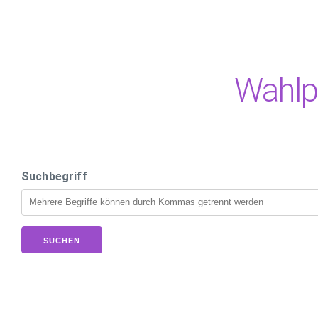
Wahl
Suchbegriff