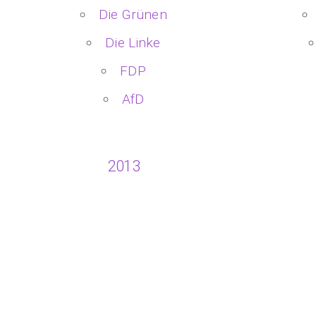
Die Grünen
Die Linke
FDP
AfD
2013