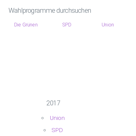
Wahlprogramme durchsuchen
Die Grünen
SPD
Union
2017
Union
SPD